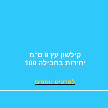
קילשון עץ 9 ס"מ
100 יחידות בחבילה
לפרטים נוספים