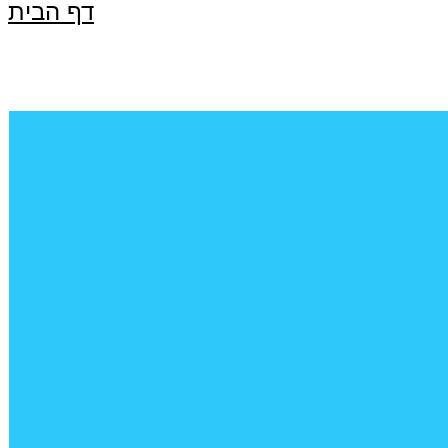
דף הבית