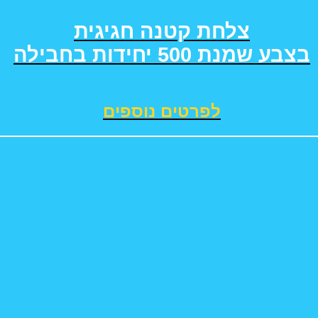
צלחת קטנה חגיגית
בצבע שמנת 500 יחידות בחבילה
לפרטים נוספים