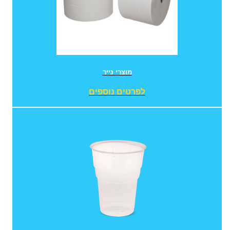
מוצרי נייר
לפרטים נוספים