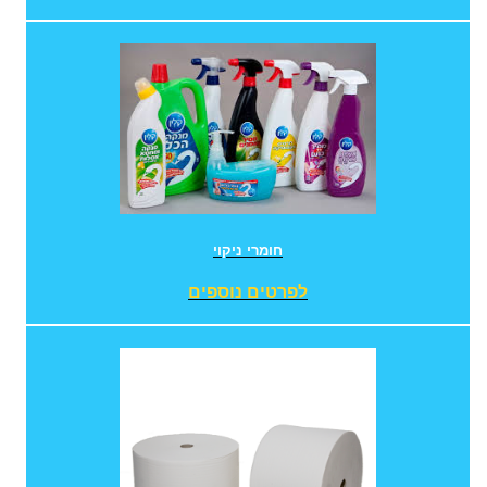
חומרי ניקוי
לפרטים נוספים