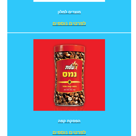
מוצרים למלון
לפרטים נוספים
הפסקת קפה
לפרטים נוספים