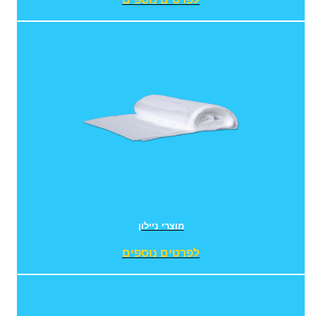
מוצרי ניילון
לפרטים נוספים