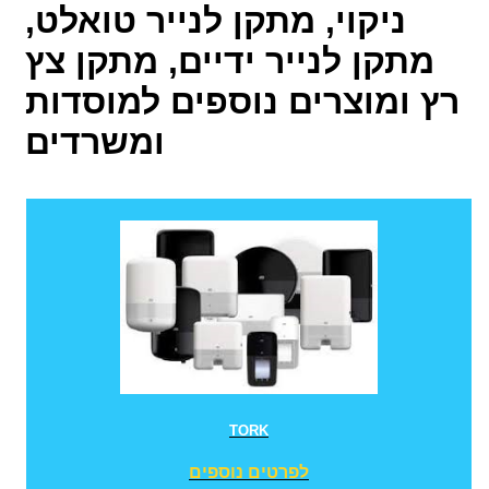
ניקוי, מתקן לנייר טואלט,
מתקן לנייר ידיים, מתקן צץ
רץ ומוצרים נוספים למוסדות
ומשרדים
TORK
לפרטים נוספים