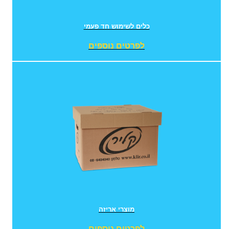
כלים לשימוש חד פעמי
לפרטים נוספים
מוצרי אריזה
לפרטים נוספים