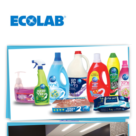
חומרי ניקוי