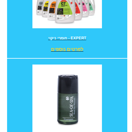
חומרי ניקוי - EXPERT
לפרטים נוספים