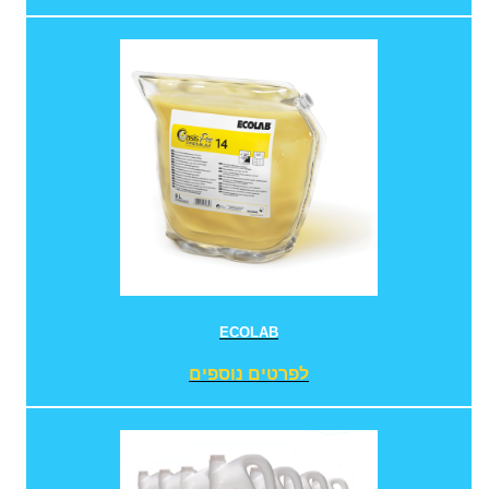
ECOLAB
לפרטים נוספים