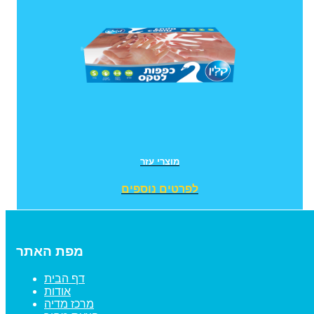
מוצרי עזר
לפרטים נוספים
מפת האתר
דף הבית
אודות
מרכז מדיה