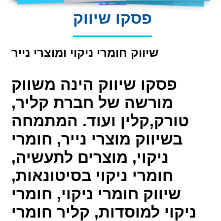
מוצרי נייר
פסקו שיווק
שיווק חומרי ניקוי ומוצרי נייר
פסקו שיווק הינה משווק
מורשה של חברת קליר,
טורק,קלין ועוד. המתמחה
בשיווק מוצרי נייר, חומרי
ניקוי, מוצרים לתעשיה,
חומרי ניקוי בסיטונאות,
שיווק חומרי ניקוי, חומרי
ניקוי למוסדות, קליר חומרי