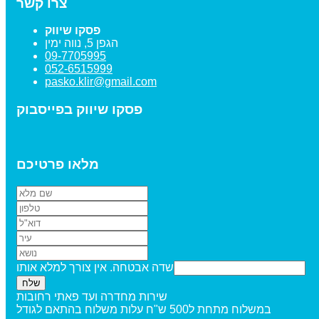
צרו קשר
פסקו שיווק
הגפן 5, נווה ימין
09-7705995
052-6515999
pasko.klir@gmail.com
פסקו שיווק בפייסבוק
מלאו פרטיכם
שדה אבטחה. אין צורך למלא אותו
שירות מחדרה ועד פאתי רחובות
במשלוח מתחת ל500 ש"ח עלות משלוח בהתאם לגודל