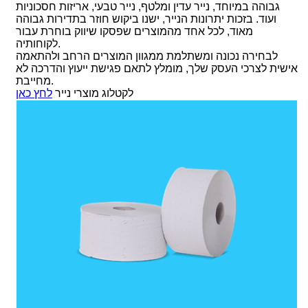
גבוהה במיוחד, נייר עדין ומלטף, נייר טבעי, אריזות חסכוניות
ועוד. בזכות יתרונות הנייר, ישנו ביקוש חוזר בתדירות גבוהה
מאוד, לכל אחד מהמוצרים שפסקו שיווק בוחרת עבור
לקוחותיה.
לבחירה נכונה ומשתלמת ממגוון המוצרים הרחב ולהתאמה
אישית לצרכי העסק שלך, מומלץ לתאם פגישת ייעוץ והדרכה לא
מחייבת.
לקטלוג מוצרי נייר
לחץ כאן