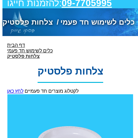
09-7705995
להזמנות חייגו:
כלים לשימוש חד פעמי
צלחות פלסטיק
דף הבית
כלים לשימוש חד פעמי
צלחות פלסטיק
צלחות פלסטיק
לקטלוג מוצרים חד פעמיים
לחץ כאן