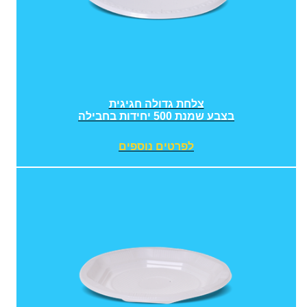
צלחת גדולה חגיגית
בצבע שמנת 500 יחידות בחבילה
לפרטים נוספים