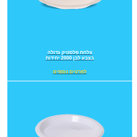
צלחת פלסטיק גדולה
בצבע לבן 2000 יחידות
לפרטים נוספים