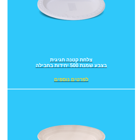
צלחת קטנה חגיגית
בצבע שמנת 500 יחידות בחבילה
לפרטים נוספים