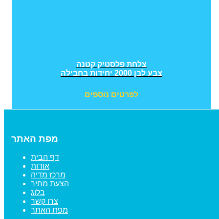
צלחת פלסטיק קטנה
צבע לבן 2000 יחידות בחבילה
לפרטים נוספים
מפת האתר
דף הבית
אודות
מרכז מדיה
הצעת מחיר
בלוג
צרו קשר
מפת האתר