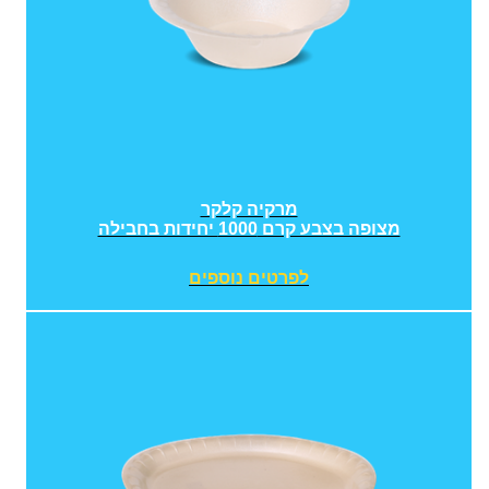
מרקיה קלקר
מצופה בצבע קרם 1000 יחידות בחבילה
לפרטים נוספים