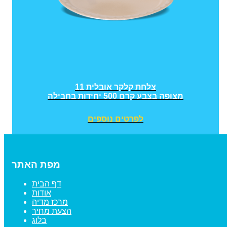
צלחת קלקר אובלית 11
מצופה בצבע קרם 500 יחידות בחבילה
לפרטים נוספים
מפת האתר
דף הבית
אודות
מרכז מדיה
הצעת מחיר
בלוג