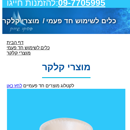
09-7705995
להזמנות חייגו:
כלים לשימוש חד פעמי
מוצרי קלקר
דף הבית
כלים לשימוש חד פעמי
מוצרי קלקר
מוצרי קלקר
לקטלוג מוצרים חד פעמיים
לחץ כאן