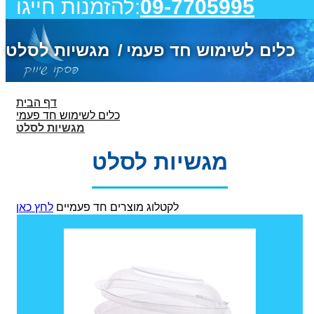
09-7705995
להזמנות חייגו:
כלים לשימוש חד פעמי
מגשיות לסלט
דף הבית
כלים לשימוש חד פעמי
מגשיות לסלט
מגשיות לסלט
לקטלוג מוצרים חד פעמיים
לחץ כאן