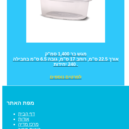
מגש בר 1,400 סמ"ק
אורך 22.5 ס"מ, רוחב 17 ס"מ, גובה 6.5 ס"מ בחבילה
240 יחידות .
לפרטים נוספים
מפת האתר
דף הבית
אודות
מרכז מדיה