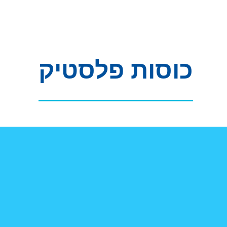
כוסות פלסטיק