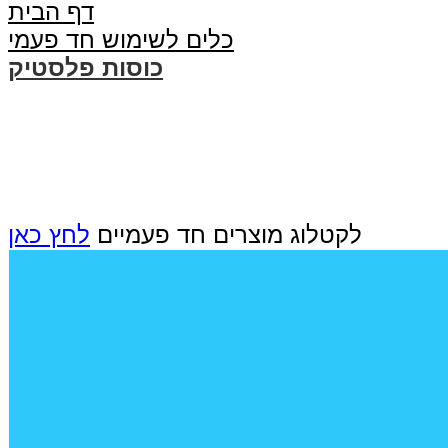
דף הבית
כלים לשימוש חד פעמי
כוסות פלסטיק
לקטלוג מוצרים חד פעמיים
לחץ כאן