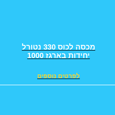
מכסה לכוס 330 נטורל
1000 יחידות בארגז
לפרטים נוספים