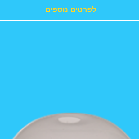
לפרטים נוספים