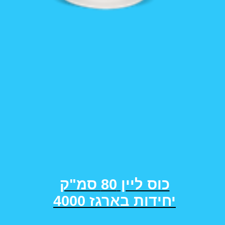
כוס ליין 80 סמ"ק
4000 יחידות בארגז