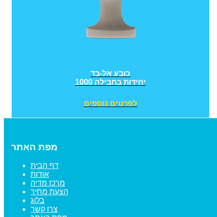
כובע אל-בד
1000 יחידות בחבילה
לפרטים נוספים
מפת האתר
דף הבית
אודות
מרכז מדיה
הצעת מחיר
בלוג
צרו קשר