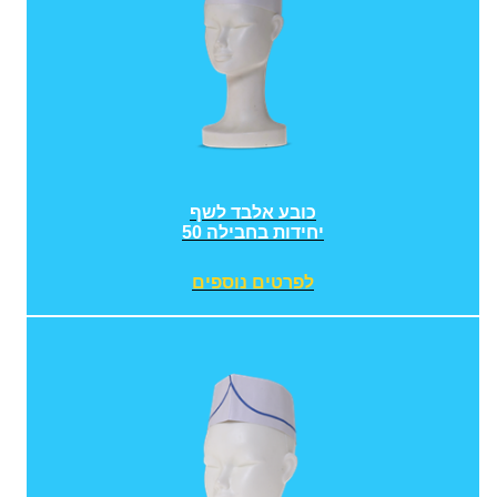
כובע אלבד לשף
50 יחידות בחבילה
לפרטים נוספים