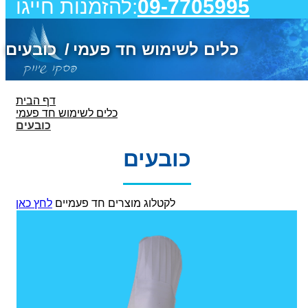
09-7705995
להזמנות חייגו:
כלים לשימוש חד פעמי
כובעים
דף הבית
כלים לשימוש חד פעמי
כובעים
כובעים
לקטלוג מוצרים חד פעמיים
לחץ כאן