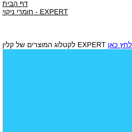
דף הבית
חומרי ניקוי - EXPERT
לחץ כאן
לקטלוג המוצרים של קלין EXPERT