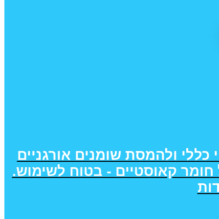
י כללי ולהמסת שומנים אורגניים
 חומר קאוסטיים - בטוח לשימוש.