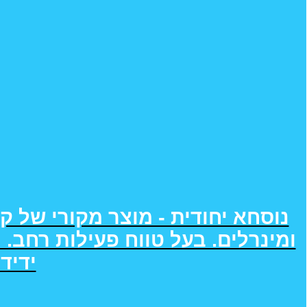
נוסחא יחודית - מוצר מקורי של ק
ומינרלים. בעל טווח פעילות רחב. 
ידידו