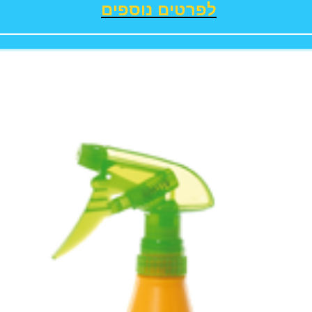
לפרטים נוספים